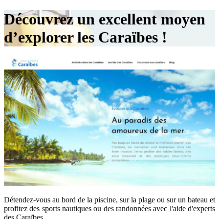
Découvrez un excellent moyen
d’explorer les Caraïbes !
Détendez-vous au bord de la piscine, sur la plage ou sur un bateau et
profitez des sports nautiques ou des randonnées avec l'aide d'experts
des Caraïbes.