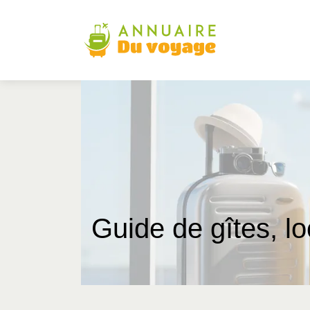
Guide de gîtes, l