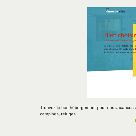
Trouvez le bon hébergement pour des vacances de
campings, refuges.