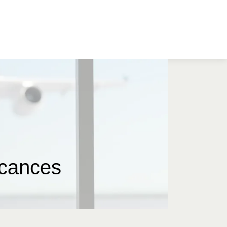
acances