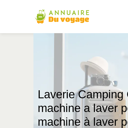
Laverie Camping 
machine a laver 
machine à laver 