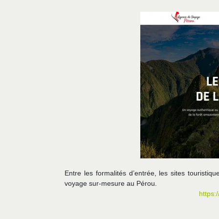
Entre les formalités d’entrée, les sites touristi
voyage sur-mesure au Pérou.
https