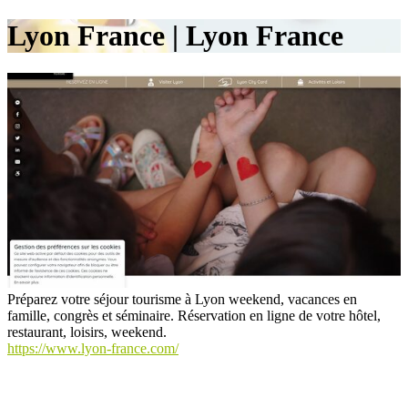
Lyon France | Lyon France
Préparez votre séjour tourisme à Lyon weekend, vacances en
famille, congrès et séminaire. Réservation en ligne de votre hôtel,
restaurant, loisirs, weekend.
https://www.lyon-france.com/