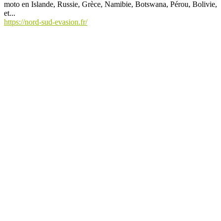
moto en Islande, Russie, Grèce, Namibie, Botswana, Pérou, Bolivie,
et...
https://nord-sud-evasion.fr/