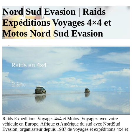
Nord Sud Evasion | Raids
Expéditions Voyages 4×4 et
Motos Nord Sud Evasion
Raids Expéditions Voyages 4x4 et Motos. Voyagez avec votre
véhicule en Europe, Afrique et Amérique du sud avec NordSud
Evasion, organisateur depuis 1987 de voyages et expéditions 4x4 et