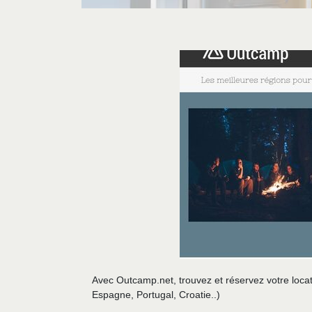
Avec Outcamp.net, trouvez et réservez votre loca
Espagne, Portugal, Croatie..)