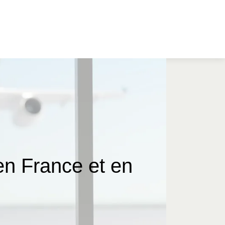
n France et en