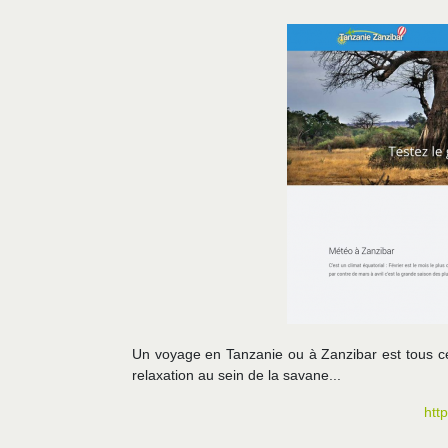
Un voyage en Tanzanie ou à Zanzibar est tous ce
relaxation au sein de la savane...
htt