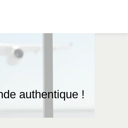
de authentique !