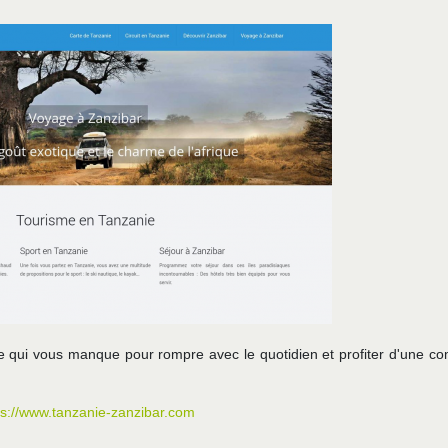
 qui vous manque pour rompre avec le quotidien et profiter d'une co
ps://www.tanzanie-zanzibar.com