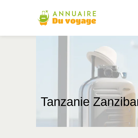
Tanzanie Zanziba