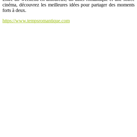
cinéma, découvrez les meilleures idées pour partager des moments
forts à deux.
https://www.tempsromantique.com