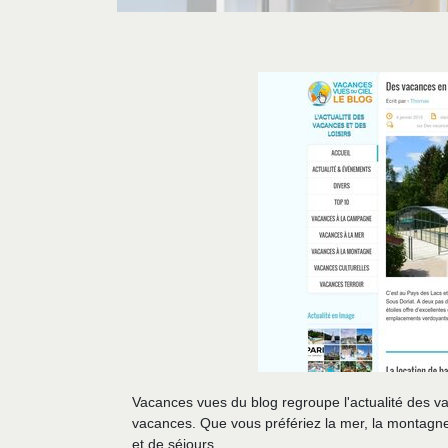
Vacances vues du blog regroupe l'actualité des vac
vacances. Que vous préfériez la mer, la montagne
et de séjours.