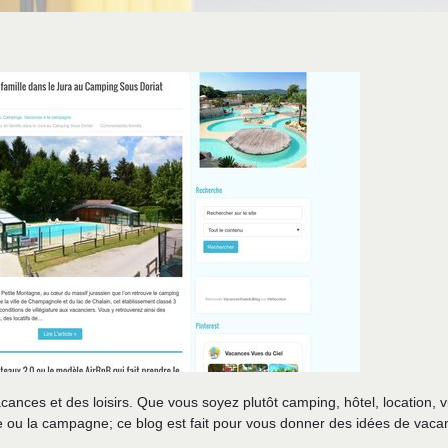
ances et des loisirs. Que vous soyez plutôt camping, hôtel, location, v
 ou la campagne; ce blog est fait pour vous donner des idées de vaca