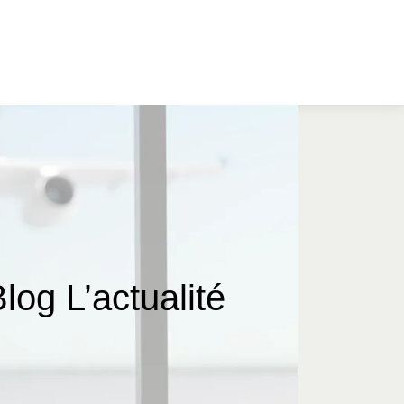
og L’actualité