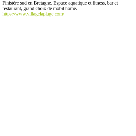
Finistère sud en Bretagne. Espace aquatique et fitness, bar et
restaurant, grand choix de mobil home.
https://www.villagelaplage.com/