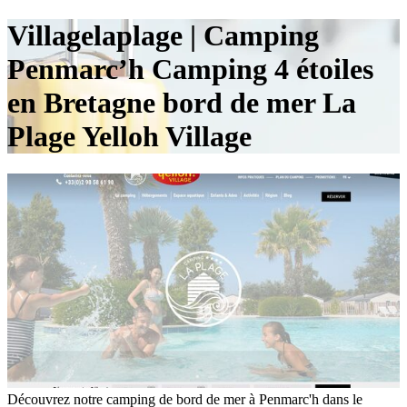
Villagelaplage | Camping
Penmarc’h Camping 4 étoiles
en Bretagne bord de mer La
Plage Yelloh Village
Découvrez notre camping de bord de mer à Penmarc'h dans le