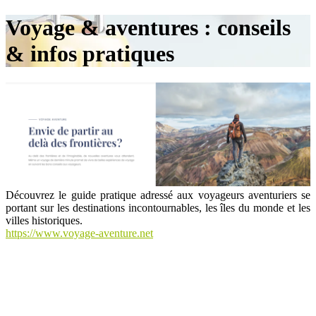
Voyage & aventures : conseils
& infos pratiques
Découvrez le guide pratique adressé aux voyageurs aventuriers se
portant sur les destinations incontournables, les îles du monde et les
villes historiques.
https://www.voyage-aventure.net